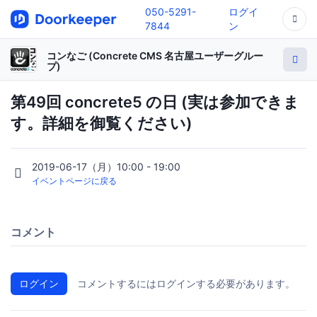
050-5291-
ログイ
7844
ン
コンなご (Concrete CMS 名古屋ユーザーグルー
プ)
第49回 concrete5 の日 (実は参加できま
す。詳細を御覧ください)
2019-06-17（月）10:00 - 19:00
イベントページに戻る
コメント
ログイン
コメントするにはログインする必要があります。