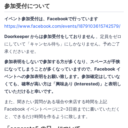
参加受付について
イベント参加受付は、Facebookで行っています
https://www.facebook.com/events/1879103615742579/
Doorkeeper からは参加受付をしておりません
。定員をゼロ
にしていて「キャンセル待ち」にしかなりません。予めご了
承くださいませ。
参加表明をしないで参加する方が多くなり、スペースが手狭
になってしまうことが多くなっていますので、Facebook イ
ベントへの参加表明をお願い致します。参加確定はしていな
くても、確率が高い方は「興味あり (Interested)」と表明し
ていただけると幸いです。
また、聞きたい質問がある場合や来店する時間を上記
Facebook イベントページに2~3日前までに書いていただく
と、できるだけ時間を作るように致します。