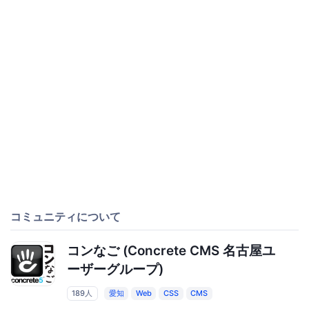
コミュニティについて
コンなご (Concrete CMS 名古屋ユ
ーザーグループ)
189人
愛知
Web
CSS
CMS