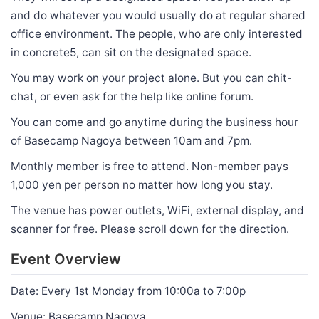
and do whatever you would usually do at regular shared
office environment. The people, who are only interested
in concrete5, can sit on the designated space.
You may work on your project alone. But you can chit-
chat, or even ask for the help like online forum.
You can come and go anytime during the business hour
of Basecamp Nagoya between 10am and 7pm.
Monthly member is free to attend. Non-member pays
1,000 yen per person no matter how long you stay.
The venue has power outlets, WiFi, external display, and
scanner for free. Please scroll down for the direction.
Event Overview
Date: Every 1st Monday from 10:00a to 7:00p
Venue: Basecamp Nagoya