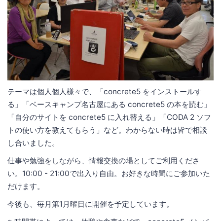
テーマは個人個人様々で、「concrete5 をインストールす
る」「ベースキャンプ名古屋にある concrete5 の本を読む」
「自分のサイトを concrete5 に入れ替える」「CODA 2 ソフ
トの使い方を教えてもらう」など。わからない時は皆で相談
し合いました。
仕事や勉強をしながら、情報交換の場としてご利用くださ
い。10:00 - 21:00で出入り自由。お好きな時間にご参加いた
だけます。
今後も、毎月第1月曜日に開催を予定しています。