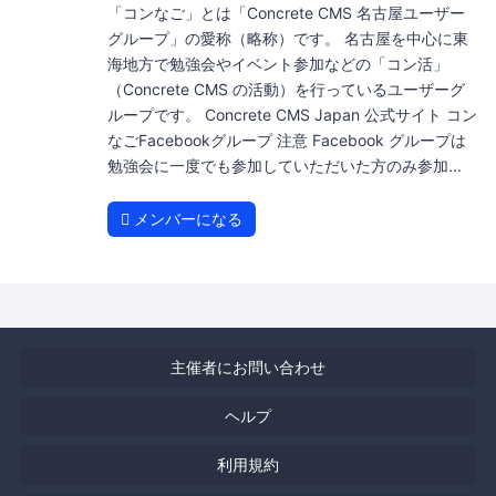
「コンなご」とは「Concrete CMS 名古屋ユーザー
グループ」の愛称（略称）です。 名古屋を中心に東
海地方で勉強会やイベント参加などの「コン活」
（Concrete CMS の活動）を行っているユーザーグ
ループです。 Concrete CMS Japan 公式サイト コン
なごFacebookグループ 注意 Facebook グループは
勉強会に一度でも参加していただいた方のみ参加...
メンバーになる
主催者にお問い合わせ
ヘルプ
利用規約