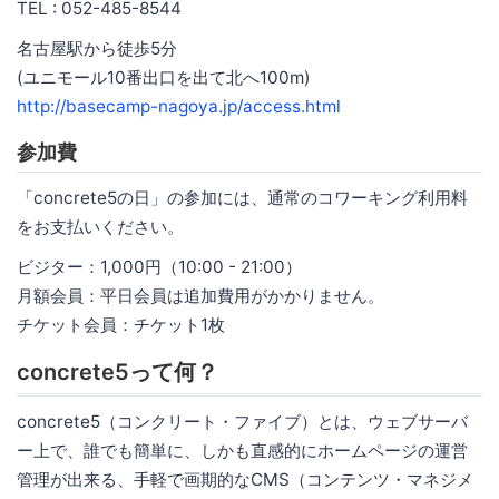
TEL : 052-485-8544
名古屋駅から徒歩5分
(ユニモール10番出口を出て北へ100m)
http://basecamp-nagoya.jp/access.html
参加費
「concrete5の日」の参加には、通常のコワーキング利用料
をお支払いください。
ビジター：1,000円（10:00 - 21:00）
月額会員：平日会員は追加費用がかかりません。
チケット会員：チケット1枚
concrete5って何？
concrete5（コンクリート・ファイブ）とは、ウェブサーバ
ー上で、誰でも簡単に、しかも直感的にホームページの運営
管理が出来る、手軽で画期的なCMS（コンテンツ・マネジメ