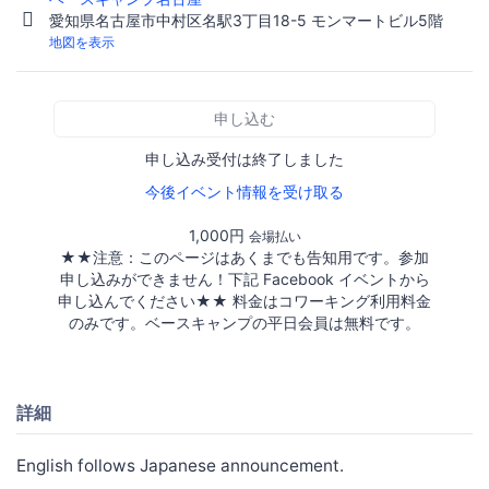
愛知県名古屋市中村区名駅3丁目18-5 モンマートビル5階
地図を表示
申し込む
申し込み受付は終了しました
今後イベント情報を受け取る
1,000円
会場払い
★★注意：このページはあくまでも告知用です。参加
申し込みができません！下記 Facebook イベントから
申し込んでください★★ 料金はコワーキング利用料金
のみです。ベースキャンプの平日会員は無料です。
詳細
English follows Japanese announcement.