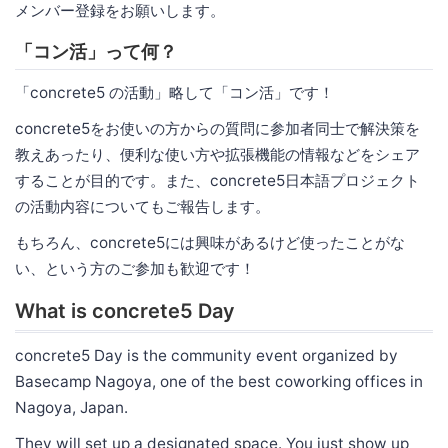
メンバー登録をお願いします。
「コン活」って何？
「concrete5 の活動」略して「コン活」です！
concrete5をお使いの方からの質問に参加者同士で解決策を
教えあったり、便利な使い方や拡張機能の情報などをシェア
することが目的です。また、concrete5日本語プロジェクト
の活動内容についてもご報告します。
もちろん、concrete5には興味があるけど使ったことがな
い、という方のご参加も歓迎です！
What is concrete5 Day
concrete5 Day is the community event organized by
Basecamp Nagoya, one of the best coworking offices in
Nagoya, Japan.
They will set up a designated space. You just show up