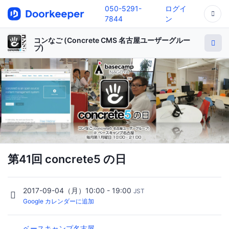
050-5291-
ログイ
7844
ン
コンなご (Concrete CMS 名古屋ユーザーグルー
プ)
第41回 concrete5 の日
2017-09-04（月）10:00 - 19:00
JST
Google カレンダーに追加
ベースキャンプ名古屋