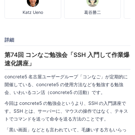
Katz Ueno
葛谷勝二
詳細
第74回 コンなご勉強会「SSH 入門して作業爆
速化講座」
concrete5 名古屋ユーザーグループ「コンなご」が定期的に
開催している、concrete5 の使用方法などを勉強する勉強
会、いわいるコン活（concrete5 の活動）です。
今回は concrete5 の勉強会というより、SSH の入門講座で
す。SSH とは、サーバーに、マウスの操作ではなく、テキス
トでコマンドを送って命令を送る方法のことです。
「黒い画面」などとも言われていて、毛嫌いする方もいらっ