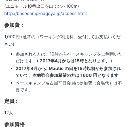
(ユニモール10番出口を出て北へ100m)
http://basecamp-nagoya.jp/access.html
参加費：
1,000円 (通常のコワーキング利用料。受付にてお支払いくだ
さい)
参加される方は、10時からベースキャンプをご利用いた
だけます。(
2017年4月からは15時となります。
)
2017年4月から: Mautic の日を15時以前から参加され
ていて、本勉強会参加希望の方は 1600 円となります
ベースキャンプ名古屋平日会員は参加費（会場代）は不
要です。
定員 :
12人
参加資格