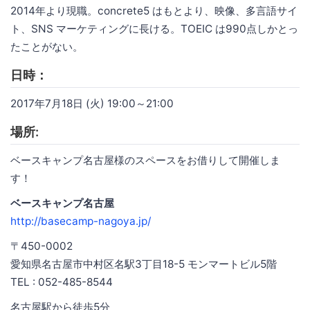
2014年より現職。concrete5 はもとより、映像、多言語サイ
ト、SNS マーケティングに長ける。TOEIC は990点しかとっ
たことがない。
日時：
2017年7月18日 (火) 19:00～21:00
場所:
ベースキャンプ名古屋様のスペースをお借りして開催しま
す！
ベースキャンプ名古屋
http://basecamp-nagoya.jp/
〒450-0002
愛知県名古屋市中村区名駅3丁目18-5 モンマートビル5階
TEL : 052-485-8544
名古屋駅から徒歩5分