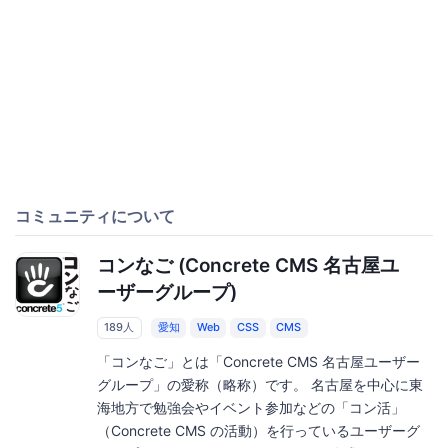
コミュニティについて
コンなご (Concrete CMS 名古屋ユ
ーザーグループ)
189人
愛知
Web
CSS
CMS
「コンなご」とは「Concrete CMS 名古屋ユーザー
グループ」の愛称（略称）です。 名古屋を中心に東
海地方で勉強会やイベント参加などの「コン活」
（Concrete CMS の活動）を行っているユーザーグ