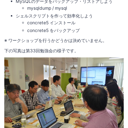
MySQLのデータをバックアップ・リストアしよう
mysqldump / mysql
シェルスクリプトを作って効率化しよう
concrete5 インストール
concrete5 をバックアップ
※ ワークショップを行うかどうかは決めていません。
下の写真は第33回勉強会の様子です。