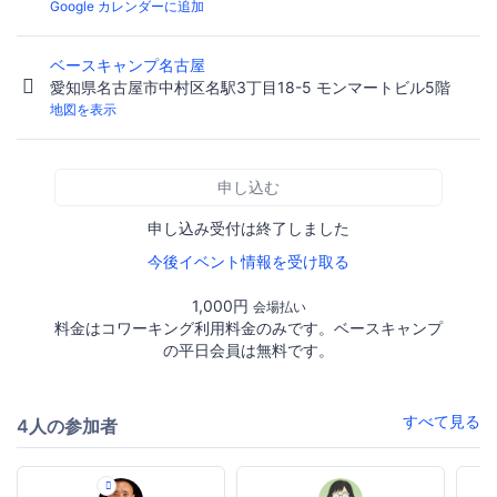
Google カレンダーに追加
ベースキャンプ名古屋
愛知県名古屋市中村区名駅3丁目18-5 モンマートビル5階
地図を表示
申し込む
申し込み受付は終了しました
今後イベント情報を受け取る
1,000円
会場払い
料金はコワーキング利用料金のみです。ベースキャンプ
の平日会員は無料です。
すべて見る
4人の参加者