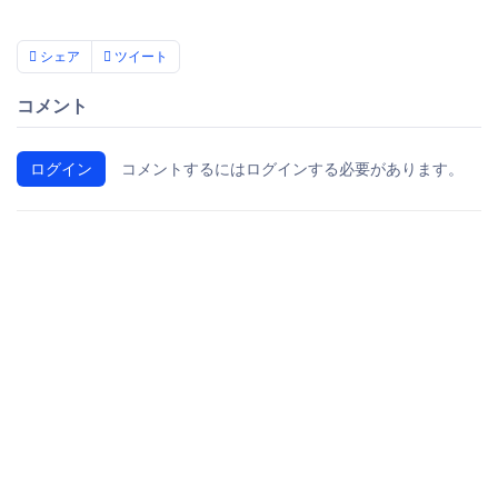
シェア
ツイート
コメント
ログイン
コメントするにはログインする必要があります。