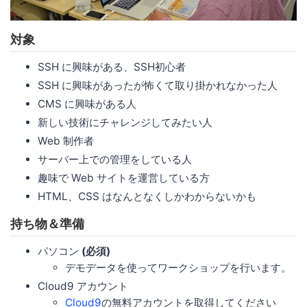
対象
SSH に興味がある、SSH初心者
SSH に興味があったが怖くて取り掛かれなかった人
CMS に興味がある人
新しい技術にチャレンジしてみたい人
Web 制作者
サーバー上での管理をしている人
趣味で Web サイトを運営している方
HTML、CSS はなんとなくしかわからないかも
持ち物＆準備
パソコン
(必須)
デモデータを使ってワークショップを行います。
Cloud9 アカウント
Cloud9
の無料アカウントを取得してください