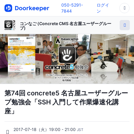
050-5291-
ログイ
7844
ン
コンなご (Concrete CMS 名古屋ユーザーグルー
プ)
第74回 concrete5 名古屋ユーザーグルー
プ勉強会「SSH 入門して作業爆速化講
座」
2017-07-18（火）19:00 - 21:00
JST