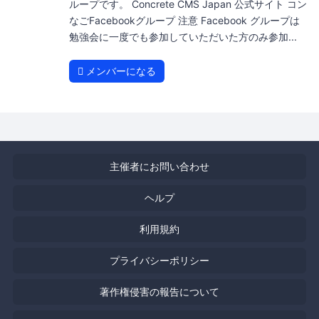
ループです。 Concrete CMS Japan 公式サイト コン
なごFacebookグループ 注意 Facebook グループは
勉強会に一度でも参加していただいた方のみ参加...
メンバーになる
主催者にお問い合わせ
ヘルプ
利用規約
プライバシーポリシー
著作権侵害の報告について