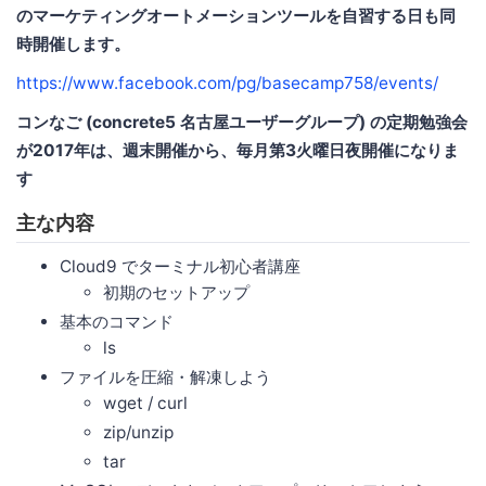
のマーケティングオートメーションツールを自習する日も同
時開催します。
https://www.facebook.com/pg/basecamp758/events/
コンなご (concrete5 名古屋ユーザーグループ) の定期勉強会
が2017年は、週末開催から、毎月第3火曜日夜開催になりま
す
主な内容
Cloud9 でターミナル初心者講座
初期のセットアップ
基本のコマンド
ls
ファイルを圧縮・解凍しよう
wget / curl
zip/unzip
tar