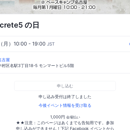
crete5 の日
（月）10:00 - 19:00
JST
名古屋
村区名駅3丁目18-5 モンマートビル5階
申し込む
申し込み受付は終了しました
今後イベント情報を受け取る
1,000円
会場払い
★★注意：このページはあくまでも告知用です。参加
申し込みができません！下記 Facebook イベントから