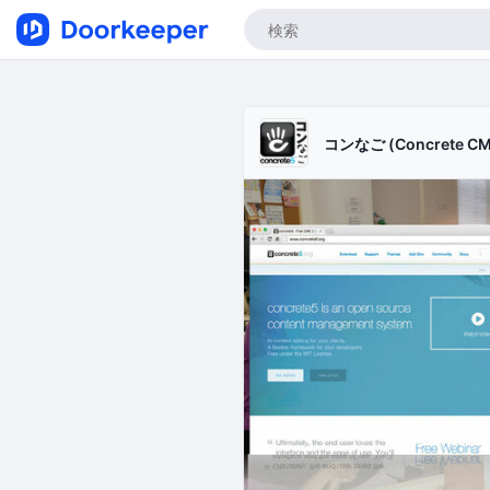
コンなご (Concrete