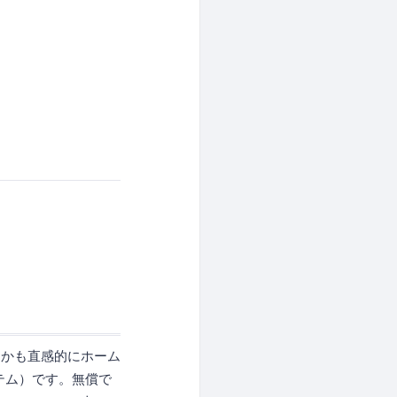
しかも直感的にホーム
テム）です。無償で