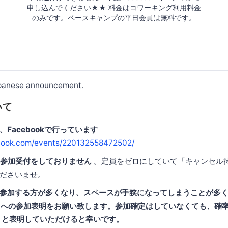
申し込んでください★★ 料金はコワーキング利用料金
のみです。ベースキャンプの平日会員は無料です。
apanese announcement.
いて
Facebookで行っています
book.com/events/220132558472502/
からは参加受付をしておりません
。定員をゼロにしていて「キャンセル
ださいませ。
参加する方が多くなり、スペースが手狭になってしまうことが多
イベントへの参加表明をお願い致します。参加確定はしていなくても、確
ted)」と表明していただけると幸いです。