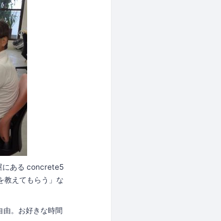
る concrete5
い方を教えてもらう」な
り自由。お好きな時間