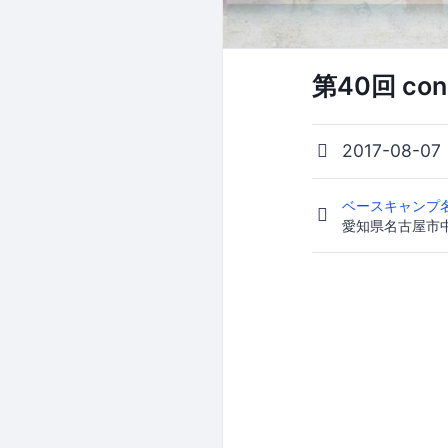
第40回 con
2017-08-07
ベースキャンプ
愛知県名古屋市中