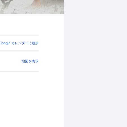
Google カレンダーに追加
地図を表示