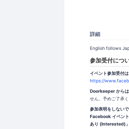
詳細
English follows J
参加受付につ
イベント参加受付は、
https://www.face
Doorkeeper 
せん。予めご了承く
参加表明をしないで
Facebook 
あり (Interes