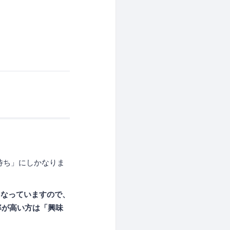
待ち」にしかなりま
くなっていますので、
率が高い方は「興味