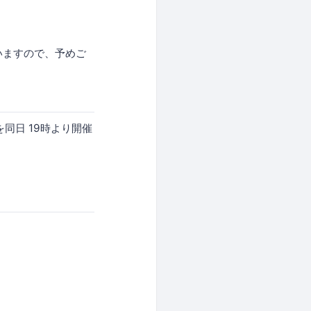
ざいますので、予めご
同日 19時より開催