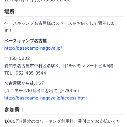
場所:
ベースキャンプ名古屋様のスペースをお借りして開催しま
す！
ベースキャンプ名古屋
http://basecamp-nagoya.jp/
〒450-0002
愛知県名古屋市中村区名駅3丁目18-5 モンマートビル5階
TEL : 052-485-8544
名古屋駅から徒歩5分
(ユニモール10番出口を出て北へ100m)
http://basecamp-nagoya.jp/access.html
参加費：
1,000円 (通常のコワーキング利用料。受付にてお支払いくだ