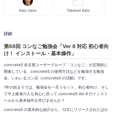
Katz Ueno
Takenori Kato
詳細
第68回 コンなご勉強会「Ver 8 対応 初心者向
け！ インストール・基本操作」
concrete5 名古屋ユーザーグループ「コンなご」が定期的に
開催している、concrete5 の使用方法などを勉強する勉強
会、いわいるコン活（concrete5 の活動）です。
1年の始まりでは、勉強会を一旦リセット。初心者向け、そし
て中上級者の人も初心に戻って concrete5 Ver 8 のインスト
ールから基本操作を学びませんか？
concrete5 の基本的な紹介から、12月にリリースされたばか