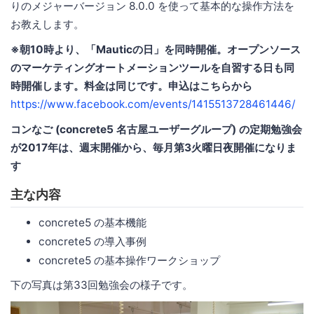
りのメジャーバージョン 8.0.0 を使って基本的な操作方法を
お教えします。
※朝10時より、「Mauticの日」を同時開催。オープンソース
のマーケティングオートメーションツールを自習する日も同
時開催します。料金は同じです。申込はこちらから
https://www.facebook.com/events/1415513728461446/
コンなご (concrete5 名古屋ユーザーグループ) の定期勉強会
が2017年は、週末開催から、毎月第3火曜日夜開催になりま
す
主な内容
concrete5 の基本機能
concrete5 の導入事例
concrete5 の基本操作ワークショップ
下の写真は第33回勉強会の様子です。