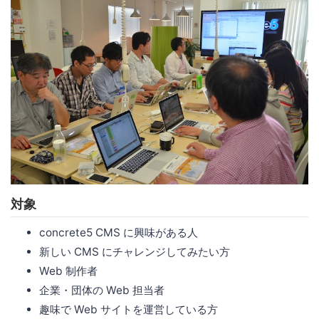
対象
concrete5 CMS に興味がある人
新しい CMS にチャレンジしてみたい方
Web 制作者
企業・団体の Web 担当者
趣味で Web サイトを運営している方