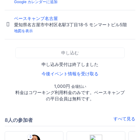
Google カレンダーに追加
ベースキャンプ名古屋
愛知県名古屋市中村区名駅3丁目18-5 モンマートビル5階
地図を表示
申し込む
申し込み受付は終了しました
今後イベント情報を受け取る
1,000円
会場払い
料金はコワーキング利用料金のみです。ベースキャンプ
の平日会員は無料です。
すべて見る
8人の参加者