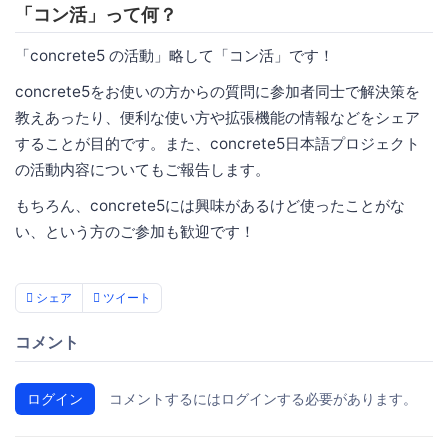
「コン活」って何？
「concrete5 の活動」略して「コン活」です！
concrete5をお使いの方からの質問に参加者同士で解決策を
教えあったり、便利な使い方や拡張機能の情報などをシェア
することが目的です。また、concrete5日本語プロジェクト
の活動内容についてもご報告します。
もちろん、concrete5には興味があるけど使ったことがな
い、という方のご参加も歓迎です！
シェア
ツイート
コメント
ログイン
コメントするにはログインする必要があります。