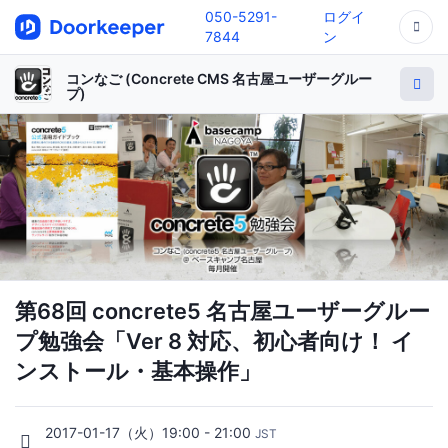
050-5291-
ログイ
7844
ン
コンなご (Concrete CMS 名古屋ユーザーグルー
プ)
第68回 concrete5 名古屋ユーザーグルー
プ勉強会「Ver 8 対応、初心者向け！ イ
ンストール・基本操作」
2017-01-17（火）19:00 - 21:00
JST