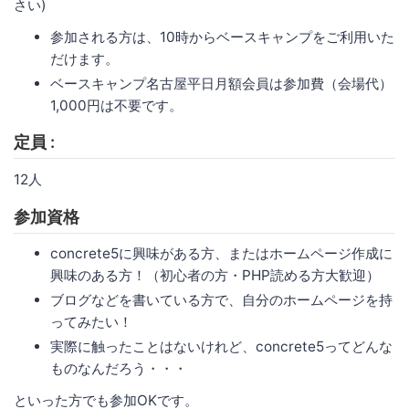
さい)
参加される方は、10時からベースキャンプをご利用いた
だけます。
ベースキャンプ名古屋平日月額会員は参加費（会場代）
1,000円は不要です。
定員 :
12人
参加資格
concrete5に興味がある方、またはホームページ作成に
興味のある方！（初心者の方・PHP読める方大歓迎）
ブログなどを書いている方で、自分のホームページを持
ってみたい！
実際に触ったことはないけれど、concrete5ってどんな
ものなんだろう・・・
といった方でも参加OKです。