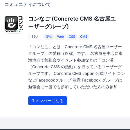
コミュニティについて
コンなご (Concrete CMS 名古屋ユ
ーザーグループ)
189人
愛知
Web
CSS
CMS
「コンなご」とは「Concrete CMS 名古屋ユーザー
グループ」の愛称（略称）です。 名古屋を中心に東
海地方で勉強会やイベント参加などの「コン活」
（Concrete CMS の活動）を行っているユーザーグ
ループです。 Concrete CMS Japan 公式サイト コン
なごFacebookグループ 注意 Facebook グループは
勉強会に一度でも参加していただいた方のみ参加...
メンバーになる