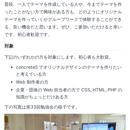
普段、一人でテーマを作成している人や、今までテーマを作
ったことがない方で興味がある方も、どのようにオリジナル
テーマを作っていくかグループワークで体験することができ
る、良い機会だと思います。ぜひ、ご参加いただけると幸い
です。初心者歓迎です。
対象
下記のいずれかの方を対象にします。初心者も大歓迎。
concrete5 でオリジナルデザインのテーマを作りたい
と考えている方
Web 制作者の方
企業・団体の Web 担当者の方で CSS, HTML, PHP の
知識がちょっとだけある方
下の写真は第33回勉強会の様子です。