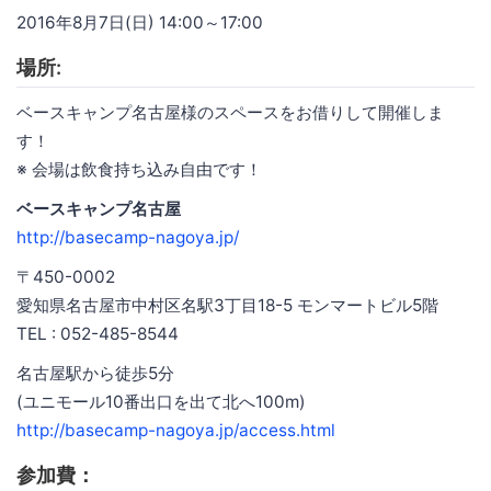
2016年8月7日(日) 14:00～17:00
場所:
ベースキャンプ名古屋様のスペースをお借りして開催しま
す！
※ 会場は飲食持ち込み自由です！
ベースキャンプ名古屋
http://basecamp-nagoya.jp/
〒450-0002
愛知県名古屋市中村区名駅3丁目18-5 モンマートビル5階
TEL : 052-485-8544
名古屋駅から徒歩5分
(ユニモール10番出口を出て北へ100m)
http://basecamp-nagoya.jp/access.html
参加費：