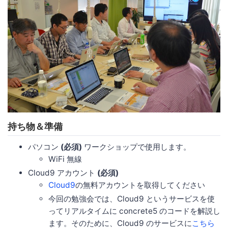
持ち物＆準備
パソコン
(必須)
ワークショップで使用します。
WiFi 無線
Cloud9 アカウント
(必須)
Cloud9
の無料アカウントを取得してください
今回の勉強会では、Cloud9 というサービスを使
ってリアルタイムに concrete5 のコードを解説し
ます。そのために、Cloud9 のサービスに
こちら