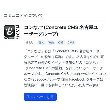
コミュニティについて
コンなご (Concrete CMS 名古屋ユ
ーザーグループ)
189人
愛知
Web
CSS
CMS
「コンなご」とは「Concrete CMS 名古屋ユーザー
グループ」の愛称（略称）です。 名古屋を中心に東
海地方で勉強会やイベント参加などの「コン活」
（Concrete CMS の活動）を行っているユーザーグ
ループです。 Concrete CMS Japan 公式サイト コン
なごFacebookグループ 注意 Facebook グループは
勉強会に一度でも参加していただいた方のみ参加...
メンバーになる