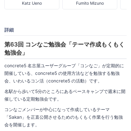
Katz Ueno
Fumito Mizuno
詳細
第63回 コンなご勉強会「テーマ作成もくもく
勉強会」
concrete5 名古屋ユーザーグループ「コンなご」が定期的に
開催している、concrete5 の使用方法などを勉強する勉強
会、いわいるコン活（concrete5 の活動）です。
名駅から歩いて5分のところにあるベースキャンプで週末に開
催している定期勉強会です。
コンなごメンバーが中心になって作成しているテーマ
「Sakan」を正直公開させるためのもくもく作業を行う勉強
会を開催します。