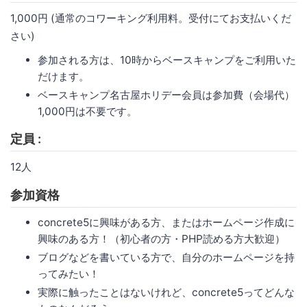
1,000円 (通常のコワーキング利用料。受付にてお支払いくだ
さい)
参加される方は、10時からベースキャンプをご利用いた
だけます。
ベースキャンプ名古屋ホリデー会員は参加費（会場代）
1,000円は不要です。
定員 :
12人
参加資格
concrete5に興味がある方、またはホームページ作成に
興味のある方！（初心者の方・PHP読める方大歓迎）
ブログなどを書いている方で、自分のホームページを持
ってみたい！
実際に触ったことはないけれど、concrete5ってどんな