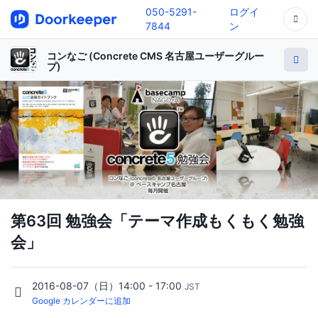
050-5291-
ログイ
7844
ン
コンなご (Concrete CMS 名古屋ユーザーグルー
プ)
第63回 勉強会「テーマ作成もくもく勉強
会」
2016-08-07（日）14:00 - 17:00
JST
Google カレンダーに追加