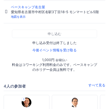
ベースキャンプ名古屋
愛知県名古屋市中村区名駅3丁目18-5 モンマートビル5階
地図を表示
申し込む
申し込み受付は終了しました
今後イベント情報を受け取る
1,000円
会場払い
料金はコワーキング利用料金のみです。ベースキャンプ
のホリデー会員は無料です。
すべて見る
4人の参加者