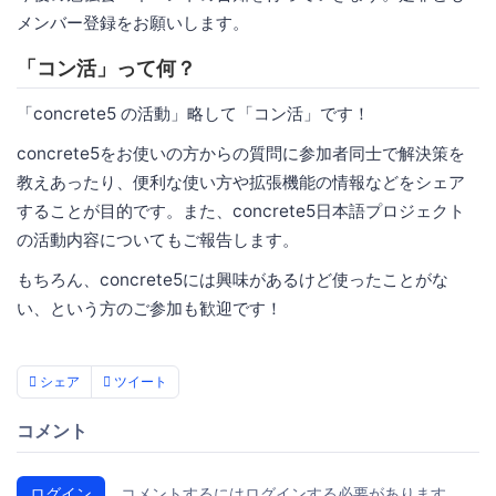
メンバー登録をお願いします。
「コン活」って何？
「concrete5 の活動」略して「コン活」です！
concrete5をお使いの方からの質問に参加者同士で解決策を
教えあったり、便利な使い方や拡張機能の情報などをシェア
することが目的です。また、concrete5日本語プロジェクト
の活動内容についてもご報告します。
もちろん、concrete5には興味があるけど使ったことがな
い、という方のご参加も歓迎です！
シェア
ツイート
コメント
ログイン
コメントするにはログインする必要があります。