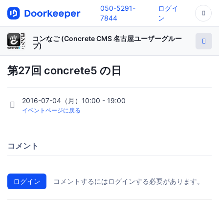
050-5291-
ログイ
7844
ン
コンなご (Concrete CMS 名古屋ユーザーグルー
プ)
第27回 concrete5 の日
2016-07-04（月）10:00 - 19:00
イベントページに戻る
コメント
ログイン
コメントするにはログインする必要があります。