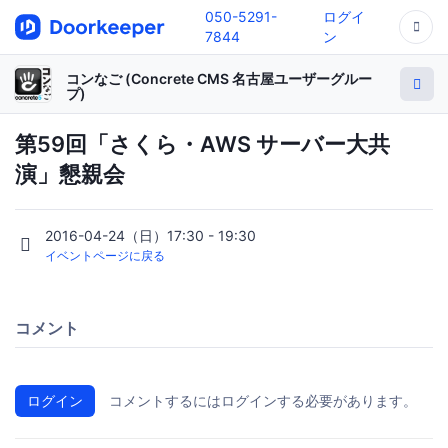
050-5291-
ログイ
7844
ン
コンなご (Concrete CMS 名古屋ユーザーグルー
プ)
第59回「さくら・AWS サーバー大共
演」懇親会
2016-04-24（日）17:30 - 19:30
イベントページに戻る
コメント
ログイン
コメントするにはログインする必要があります。