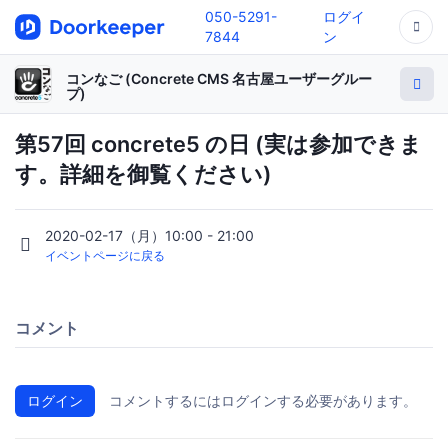
050-5291-
ログイ
7844
ン
コンなご (Concrete CMS 名古屋ユーザーグルー
プ)
第57回 concrete5 の日 (実は参加できま
す。詳細を御覧ください)
2020-02-17（月）10:00 - 21:00
イベントページに戻る
コメント
ログイン
コメントするにはログインする必要があります。